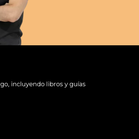
go, incluyendo libros y guías