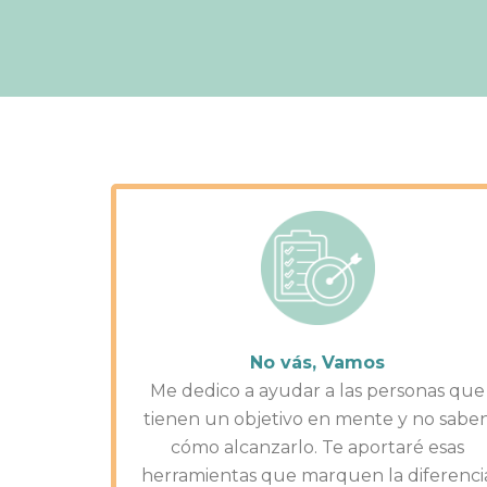
No vás, Vamos
Me dedico a ayudar a las personas que
tienen un objetivo en mente y no sabe
cómo alcanzarlo. Te aportaré esas
herramientas que marquen la diferenci