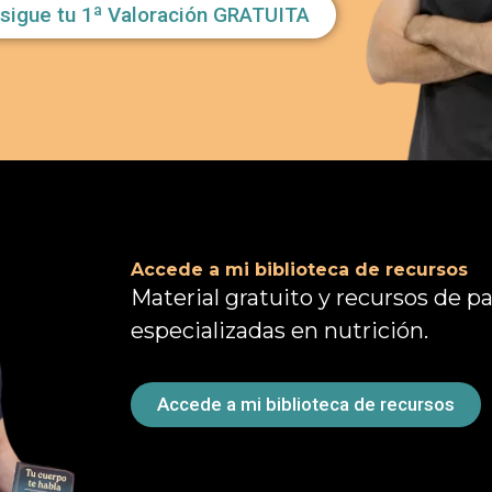
sigue tu 1ª Valoración GRATUITA
Accede a mi biblioteca de recursos
Material gratuito y recursos de pa
especializadas en nutrición.
Accede a mi biblioteca de recursos