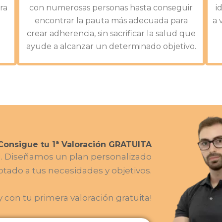
ra
con numerosas personas hasta conseguir
i
encontrar la pauta más adecuada para
a 
crear adherencia, sin sacrificar la salud que
ayude a alcanzar un determinado objetivo.
Consigue tu 1ª Valoración GRATUITA
ud. Diseñamos un plan personalizado
tado a tus necesidades y objetivos.
 con tu primera valoración gratuita!