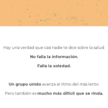
Hay una verdad que casi nadie te dice sobre la salud:
No falla la información.
Falla la soledad.
Un grupo unido
avanza al ritmo del más lento.
Pero también es
mucho más difícil que se rinda.